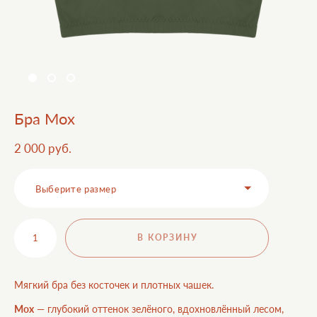
Бра Мох
2 000 pуб.
Выберите размер
В КОРЗИНУ
Мягкий бра без косточек и плотных чашек.
Мох
— глубокий оттенок зелёного, вдохновлённый лесом,