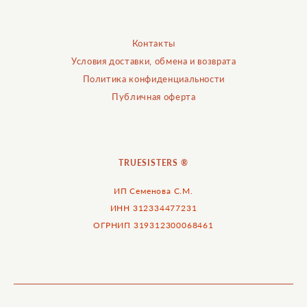
Контакты
Условия доставки, обмена и возврата
Политика конфиденциальности
Публичная оферта
TRUESISTERS ®
ИП Семенова С.М.
ИНН 312334477231
ОГРНИП 319312300068461