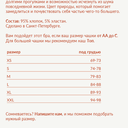
долгими прогулками и возможностью исчезнуть из шума
повседневной жизни. Цвет природы, который помогает
замедлиться и почувствовать себя частью чего-то большего.
Состав
:
95% хлопок, 5% эластан.
Сделано в Санкт-Петербурге.
.
Вам подойдет этот бра, если ваш размер чашки
от АА до С
Для большей чашки мы рекомендуем наш
Tоп
.
Сомневаетесь?
Напишите нам
, и мы поможем подобрать
нужный размер.