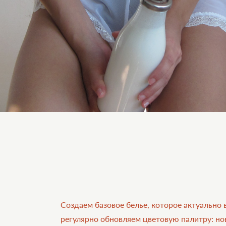
Создаем базовое белье, которое актуально 
регулярно обновляем цветовую палитру: но