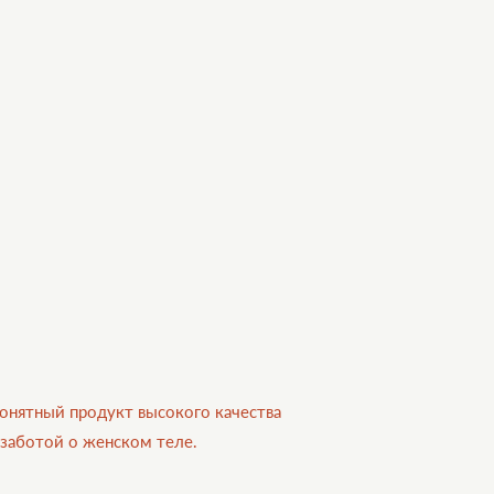
онятный продукт высокого качества
 заботой о женском теле.