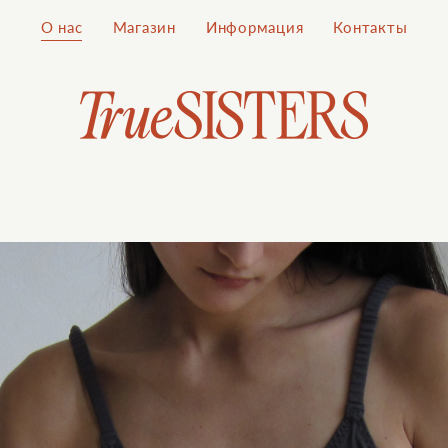
О нас
Магазин
Информация
Контакты