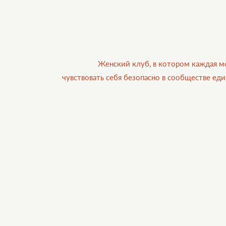
Женский клуб, в котором каждая 
чувствовать себя безопасно в сообществе е