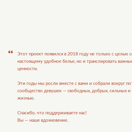
Этот проект появился в 2018 году не только с целью с
настоящему удобное белье, но и транслировать важны
ценности.
Эти годы мы росли вместе с вами и собрали вокруг п
сообщество девушек — свободных, добрых, сильных и
жизнью.
Спасибо, что поддерживаете нас!
Вы — наше вдохновение.