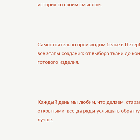
история со своим смыслом.
Самостоятельно производим белье в Петер
все этапы создания: от выбора ткани до ко
готового изделия.
Каждый день мы любим, что делаем, стара
открытыми, всегда рады услышать обратную
лучше.