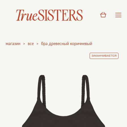
магазин
>
все
>
бра древесный коричневый
ЗАКАНЧИВАЕТСЯ