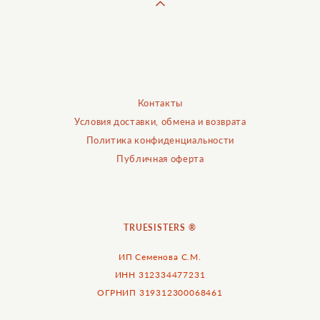
Контакты
Условия доставки, обмена и возврата
Политика конфиденциальности
Публичная оферта
TRUESISTERS ®
ИП Семенова С.М.
ИНН 312334477231
ОГРНИП 319312300068461