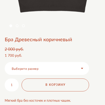
Бра Древесный коричневый
2 000 pуб.
1 700 pуб.
Выберите размер
В КОРЗИНУ
Мягкий бра без косточек и плотных чашек.