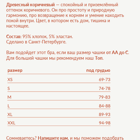
Древесный коричневый
— спокойный и приземлённый
оттенок коричневого. Он про простоту и природную
гармонию, про возвращение к корням и умение находить
покой внутри. Цвет, в котором есть дом, тишина и
настоящее.
Состав
:
95% хлопок, 5% эластан.
Сделано в Санкт-Петербурге.
.
Вам подойдет этот бра, если ваш размер чашки
от АА до С
Для большей чашки мы рекомендуем наш
Tоп
.
Сомневаетесь?
Напишите нам
, и мы поможем подобрать