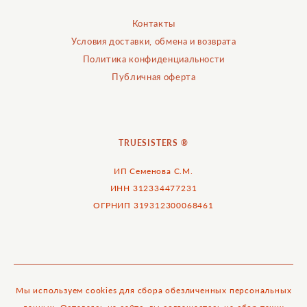
Контакты
Условия доставки, обмена и возврата
Политика конфиденциальности
Публичная оферта
TRUESISTERS ®
ИП Семенова С.М.
ИНН 312334477231
ОГРНИП 319312300068461
Мы используем cookies для сбора обезличенных персональных