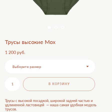
Трусы высокие Мох
1 200 pуб.
Выберите размер
В КОРЗИНУ
Трусы с высокой посадкой, широкой задней частью и
удлиненной ластовицей — наша самая удобная модель
трусов.