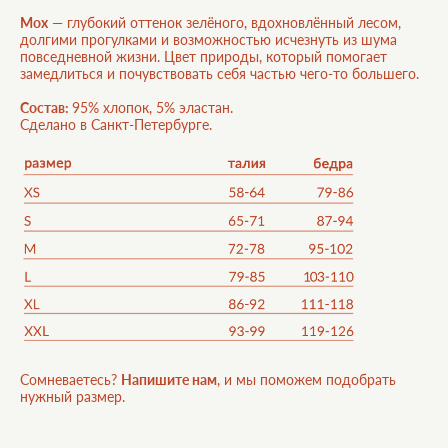
Мох
— глубокий оттенок зелёного, вдохновлённый лесом,
долгими прогулками и возможностью исчезнуть из шума
повседневной жизни. Цвет природы, который помогает
замедлиться и почувствовать себя частью чего-то большего.
Состав
:
95% хлопок, 5% эластан.
Сделано в Санкт-Петербурге.
Сомневаетесь?
Напишите нам
, и мы поможем подобрать
нужный размер.