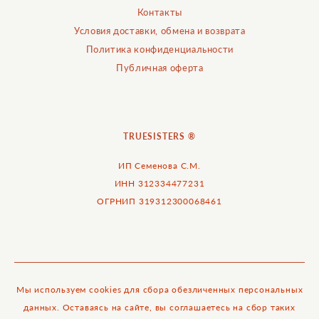
Контакты
Условия доставки, обмена и возврата
Политика конфиденциальности
Публичная оферта
TRUESISTERS ®
ИП Семенова С.М.
ИНН 312334477231
ОГРНИП 319312300068461
Мы используем cookies для сбора обезличенных персональных
данных. Оставаясь на сайте, вы соглашаетесь на сбор таких