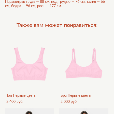
Параметры:
грудь — 88 см, под грудью — 76 см, талия — 66
см, бедра — 96 см, рост — 177 см.
Также вам может понравиться:
Топ Первые цветы
Бра Первые цветы
2 400 pуб.
2 000 pуб.