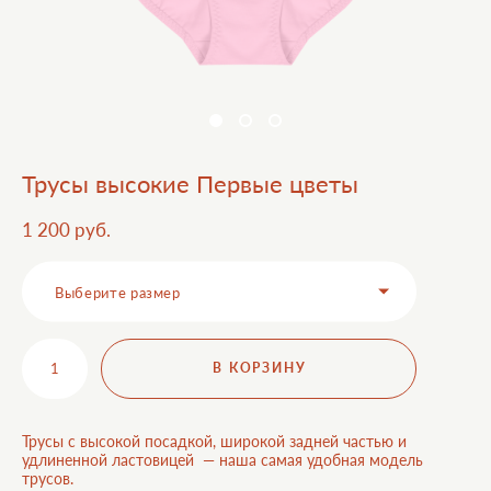
Трусы высокие Первые цветы
1 200 pуб.
Выберите размер
В КОРЗИНУ
Трусы с высокой посадкой, широкой задней частью и
удлиненной ластовицей — наша самая удобная модель
трусов.